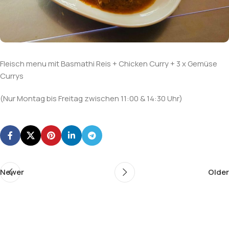
Fleisch menu mit Basmathi Reis + Chicken Curry + 3 x Gemüse
Currys
(Nur Montag bis Freitag zwischen 11:00 & 14:30 Uhr)
Newer
Older