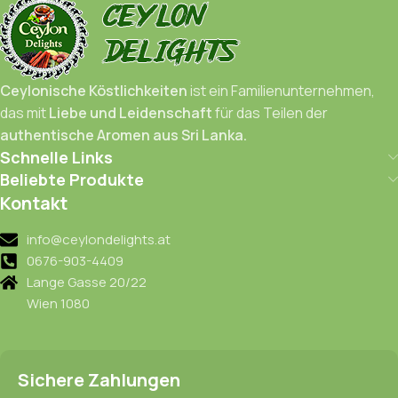
Ceylonische Köstlichkeiten
ist ein Familienunternehmen,
das mit
Liebe und Leidenschaft
für das Teilen der
authentische Aromen aus Sri Lanka.
Schnelle Links
Beliebte Produkte
Kontakt
info@ceylondelights.at
0676-903-4409
Lange Gasse 20/22
Wien 1080
Sichere Zahlungen