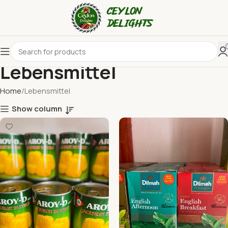
Lebensmittel
Home
Lebensmittel
Show column