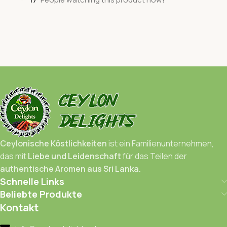
Ceylonische Köstlichkeiten
ist ein Familienunternehmen,
das mit
Liebe und Leidenschaft
für das Teilen der
authentische Aromen aus Sri Lanka.
Schnelle Links
Beliebte Produkte
Kontakt