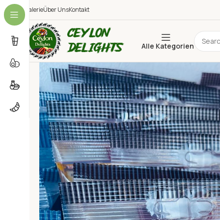
Galerie
Über Uns
Kontakt
Alle Kategorien